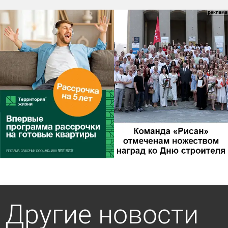
Другие новости