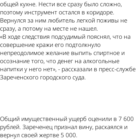
общей кухне. Нести все сразу было сложно,
поэтому инструмент остался в коридоре.
Вернулся за ним любитель легкой поживы не
сразу, а потому на месте не нашел.
«В ходе следствия подсудимый пояснял, что на
совершение кражи его подтолкнуло
непреодолимое желание выпить спиртное и
осознание того, что денег на алкогольные
напитки у него нет», - рассказали в пресс-службе
Зареченского городского суда.
ad
Общий имущественный ущерб оценили в 7 600
рублей. Зареченец признал вину, раскаялся и
вернул своей жертве 5 000.