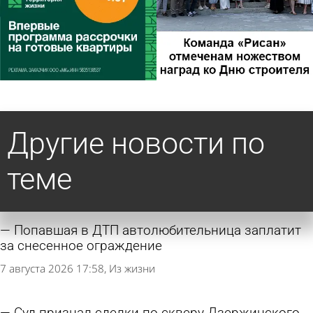
Другие новости по
теме
Попавшая в ДТП автолюбительница заплатит
за снесенное ограждение
7 августа 2026 17:58
Из жизни