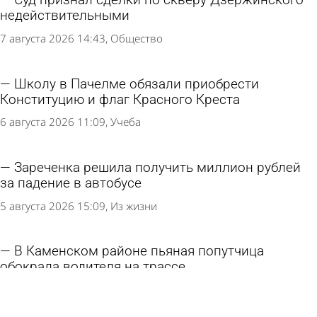
Суд признал сделки по скверу Дзержинского
недействительными
7 августа 2026 14:43
Общество
Школу в Пачелме обязали приобрести
Конституцию и флаг Красного Креста
6 августа 2026 11:09
Учеба
Зареченка решила получить миллион рублей
за падение в автобусе
5 августа 2026 15:09
Из жизни
В Каменском районе пьяная попутчица
обокрала водителя на трассе
5 августа 2026 11:00
Криминал