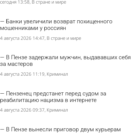
сегодня 13:58
В стране и мире
Банки увеличили возврат похищенного
мошенниками у россиян
4 августа 2026 14:47
В стране и мире
В Пензе задержали мужчин, выдававших себя
за мастеров
4 августа 2026 11:19
Криминал
Пензенец предстанет перед судом за
реабилитацию нацизма в интернете
4 августа 2026 09:37
Криминал
В Пензе вынесли приговор двум курьерам