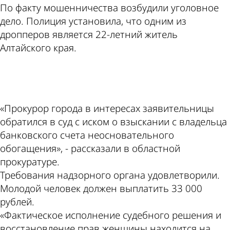
По факту мошенничества возбудили уголовное
дело. Полиция установила, что одним из
дропперов является 22-летний житель
Алтайского края.
ad
«Прокурор города в интересах заявительницы
обратился в суд с иском о взыскании с владельца
банковского счета неосновательного
обогащения», - рассказали в областной
прокуратуре.
Требования надзорного органа удовлетворили.
Молодой человек должен выплатить 33 000
рублей.
«Фактическое исполнение судебного решения и
восстановление прав женщины находится на