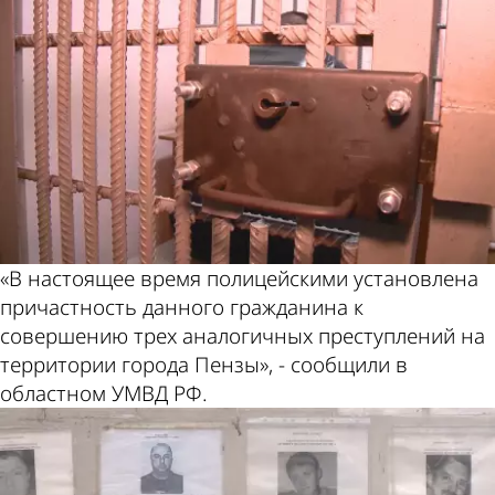
«В настоящее время полицейскими установлена
причастность данного гражданина к
совершению трех аналогичных преступлений на
территории города Пензы», - сообщили в
областном УМВД РФ.