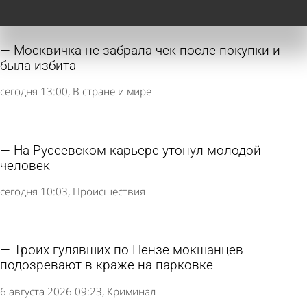
Москвичка не забрала чек после покупки и
была избита
сегодня 13:00
В стране и мире
На Русеевском карьере утонул молодой
человек
сегодня 10:03
Происшествия
Троих гулявших по Пензе мокшанцев
подозревают в краже на парковке
6 августа 2026 09:23
Криминал