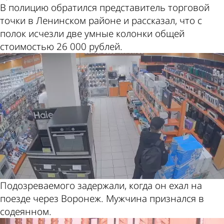
В полицию обратился представитель торговой
точки в Ленинском районе и рассказал, что с
полок исчезли две умные колонки общей
стоимостью 26 000 рублей.
Подозреваемого задержали, когда он ехал на
поезде через Воронеж. Мужчина признался в
содеянном.