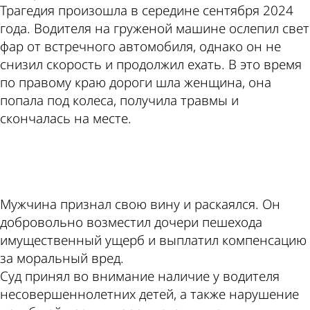
Трагедия произошла в середине сентября 2024
года. Водителя на груженой машине ослепил свет
фар от встречного автомобиля, однако он не
снизил скорость и продолжил ехать. В это время
по правому краю дороги шла женщина, она
попала под колеса, получила травмы и
скончалась на месте.
ad
Мужчина признал свою вину и раскаялся. Он
добровольно возместил дочери пешехода
имущественный ущерб и выплатил компенсацию
за моральный вред.
Суд принял во внимание наличие у водителя
несовершеннолетних детей, а также нарушение