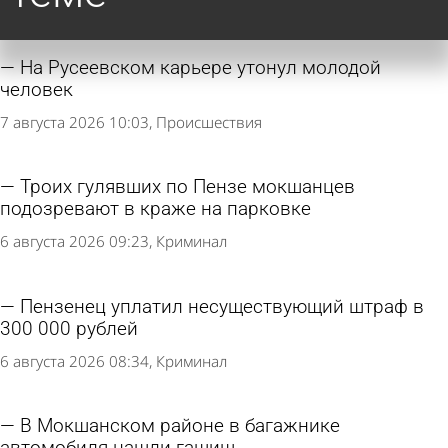
На Русеевском карьере утонул молодой
человек
7 августа 2026 10:03
Происшествия
Троих гулявших по Пензе мокшанцев
подозревают в краже на парковке
6 августа 2026 09:23
Криминал
Пензенец уплатил несуществующий штраф в
300 000 рублей
6 августа 2026 08:34
Криминал
В Мокшанском районе в багажнике
автомобиля нашли гашиш