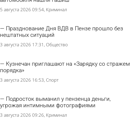
5 августа 2026 09:54
Криминал
Празднование Дня ВДВ в Пензе прошло без
нештатных ситуаций
3 августа 2026 17:31
Общество
Кузнечан приглашают на «Зарядку со стражем
порядка»
3 августа 2026 16:53
Спорт
Подросток выманил у пензенца деньги,
угрожая интимными фотографиями
3 августа 2026 09:26
Криминал