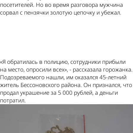
посетителей. Но во время разговора мужчина
сорвал с пензячки золотую цепочку и убежал.
ad
«Я обратилась в полицию, сотрудники прибыли
на место, опросили всех», - рассказала горожанка.
Подозреваемого нашли, им оказался 45-летний
житель Бессоновского района. Он признался, что
продал украшение за 5 000 рублей, а деньги
потратил.