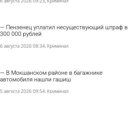
6 августа 2026 09:23
Криминал
Пензенец уплатил несуществующий штраф в
300 000 рублей
6 августа 2026 08:34
Криминал
В Мокшанском районе в багажнике
автомобиля нашли гашиш
5 августа 2026 09:54
Криминал
Празднование Дня ВДВ в Пензе прошло без
нештатных ситуаций