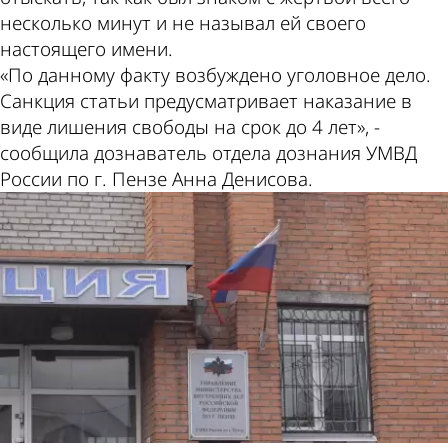
несколько минут и не называл ей своего
настоящего имени.
«По данному факту возбуждено уголовное дело.
Санкция статьи предусматривает наказание в
виде лишения свободы на срок до 4 лет», -
сообщила дознаватель отдела дознания УМВД
России по г. Пензе Анна Денисова.