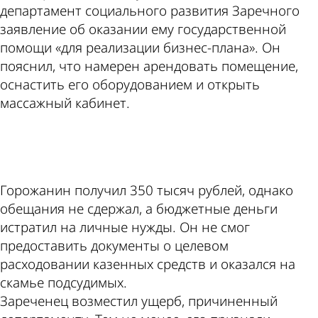
департамент социального развития Заречного
заявление об оказании ему государственной
помощи «для реализации бизнес-плана». Он
пояснил, что намерен арендовать помещение,
оснастить его оборудованием и открыть
массажный кабинет.
ad
Горожанин получил 350 тысяч рублей, однако
обещания не сдержал, а бюджетные деньги
истратил на личные нужды. Он не смог
предоставить документы о целевом
расходовании казенных средств и оказался на
скамье подсудимых.
Зареченец возместил ущерб, причиненный