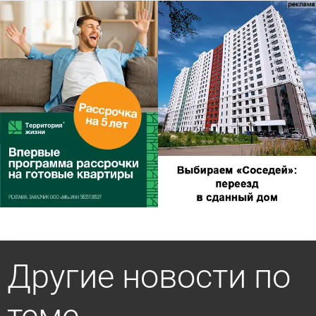
Другие новости по