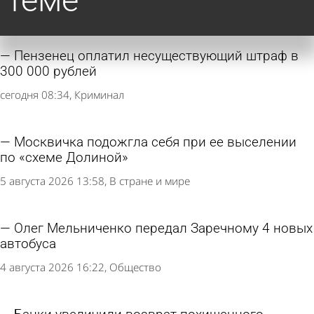
теме
Пензенец оплатил несуществующий штраф в
300 000 рублей
сегодня 08:34
Криминал
Москвичка подожгла себя при ее выселении
по «схеме Долиной»
5 августа 2026 13:58
В стране и мире
Олег Мельниченко передал Заречному 4 новых
автобуса
4 августа 2026 16:22
Общество