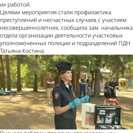
их работой.
Целями мероприятия стали профилактика
преступлений и несчастных случаев с участием
несовершеннолетних, сообщила зам. начальника
отдела организации деятельности участковых
уполномоченных полиции и подразделений ПДН
Татьяна Костина.