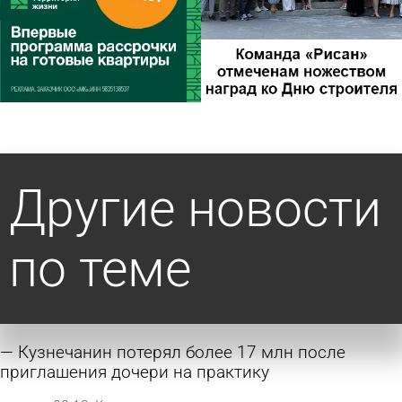
Другие новости
по теме
Кузнечанин потерял более 17 млн после
приглашения дочери на практику