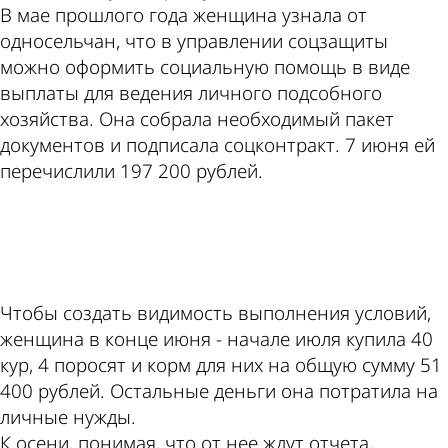
В мае прошлого года женщина узнала от
односельчан, что в управлении соцзащиты
можно оформить социальную помощь в виде
выплаты для ведения личного подсобного
хозяйства. Она собрала необходимый пакет
документов и подписала соцконтракт. 7 июня ей
перечислили 197 200 рублей.
ad
Чтобы создать видимость выполнения условий,
женщина в конце июня - начале июля купила 40
кур, 4 поросят и корм для них на общую сумму 51
400 рублей. Остальные деньги она потратила на
личные нужды.
К осени, понимая, что от нее ждут отчета,