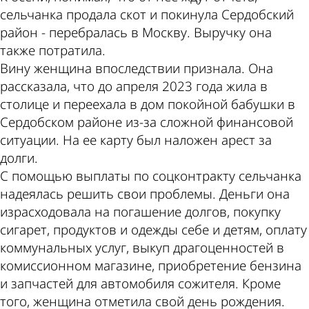
сельчанка продала скот и покинула Сердобский
район - перебралась в Москву. Выручку она
также потратила.
Вину женщина впоследствии признала. Она
рассказала, что до апреля 2023 года жила в
столице и переехала в дом покойной бабушки в
Сердобском районе из-за сложной финансовой
ситуации. На ее карту был наложен арест за
долги.
С помощью выплаты по соцконтракту сельчанка
надеялась решить свои проблемы. Деньги она
израсходовала на погашение долгов, покупку
сигарет, продуктов и одежды себе и детям, оплату
коммунальных услуг, выкуп драгоценностей в
комиссионном магазине, приобретение бензина
и запчастей для автомобиля сожителя. Кроме
того, женщина отметила свой день рождения.