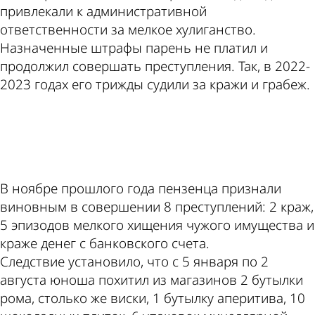
привлекали к административной
ответственности за мелкое хулиганство.
Назначенные штрафы парень не платил и
продолжил совершать преступления. Так, в 2022-
2023 годах его трижды судили за кражи и грабеж.
ad
В ноябре прошлого года пензенца признали
виновным в совершении 8 преступлений: 2 краж,
5 эпизодов мелкого хищения чужого имущества и
краже денег с банковского счета.
Следствие установило, что с 5 января по 2
августа юноша похитил из магазинов 2 бутылки
рома, столько же виски, 1 бутылку аперитива, 10