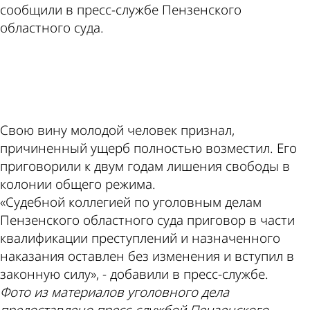
сообщили в пресс-службе Пензенского
областного суда.
ad
Свою вину молодой человек признал,
причиненный ущерб полностью возместил. Его
приговорили к двум годам лишения свободы в
колонии общего режима.
«Судебной коллегией по уголовным делам
Пензенского областного суда приговор в части
квалификации преступлений и назначенного
наказания оставлен без изменения и вступил в
законную силу», - добавили в пресс-службе.
Фото из материалов уголовного дела
предоставлено пресс-службой Пензенского