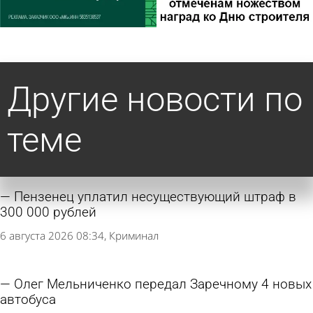
Другие новости по
теме
Пензенец уплатил несуществующий штраф в
300 000 рублей
6 августа 2026 08:34
Криминал
Олег Мельниченко передал Заречному 4 новых
автобуса