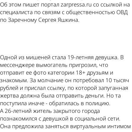
Об этом пишет портал zarpressa.ru со ссылкой на
специалиста по связям с общественностью ОВД
по Заречному Сергея Яшкина.
ad
Одной из мишеней стала 19-летняя девушка. В
мессенджере вымогатель пригрозил, что
отправит ее фото категории 18+ друзьям и
знакомым. За молчание он потребовал 10 тысяч
рублей и прислал ссылку, по которой запуганная
жертва должна была отправить деньги. Но та
поступила иначе - обратилась в полицию.
А 26-летний житель закрытого города
познакомился с девушкой в социальной сети.
Она предложила заняться виртуальным интимом