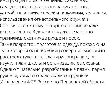
инструкции по изготовлению различных
самодельных взрывных и зажигательных
устройств, а также способы получения, хранения,
использования огнестрельного оружия и
боеприпасов к нему, которые он намеревался
использовать. В доме к тому же незаконно
хранились охотничье ружье и порох.
Также подросток подготовил одежду, похожую на
ту, в которой один из убийц совершил массовый
расстрел студентов. Планируя операцию, он
изучил план школы и организацию ее охраны.
Однако тщательно разработанные планы парня
рухнули, когда его задержали сотрудники
Управления ФСБ России по Пензенской области.
ad