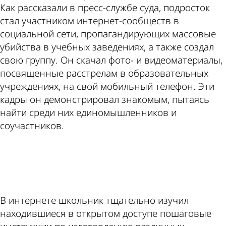
Как рассказали в пресс-службе суда, подросток
стал участником интернет-сообществ в
социальной сети, пропагандирующих массовые
убийства в учебных заведениях, а также создал
свою группу. Он скачал фото- и видеоматериалы,
посвященные расстрелам в образовательных
учреждениях, на свой мобильный телефон. Эти
кадры он демонстрировал знакомым, пытаясь
найти среди них единомышленников и
соучастников.
ad
В интернете школьник тщательно изучил
находившиеся в открытом доступе пошаговые