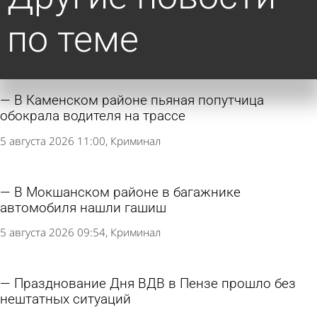
по теме
В Каменском районе пьяная попутчица
обокрала водителя на трассе
5 августа 2026 11:00
Криминал
В Мокшанском районе в багажнике
автомобиля нашли гашиш
5 августа 2026 09:54
Криминал
Празднование Дня ВДВ в Пензе прошло без
нештатных ситуаций