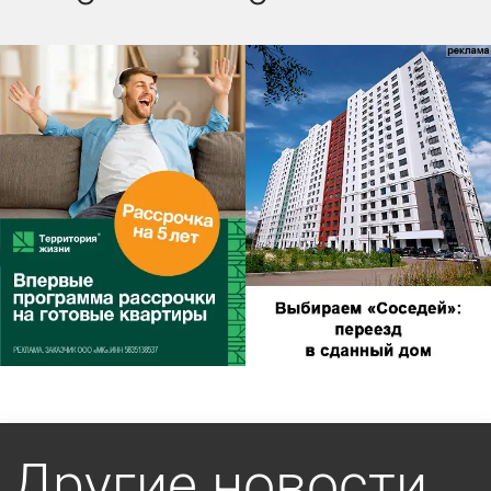
Другие новости