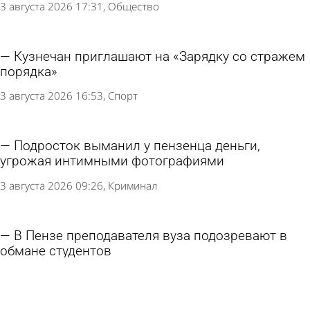
3 августа 2026 17:31
Общество
Кузнечан приглашают на «Зарядку со стражем
порядка»
3 августа 2026 16:53
Спорт
Подросток выманил у пензенца деньги,
угрожая интимными фотографиями
3 августа 2026 09:26
Криминал
В Пензе преподавателя вуза подозревают в
обмане студентов
3 августа 2026 09:03
Криминал