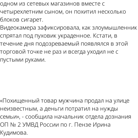
одном из сетевых магазинов вместе с
четырехлетним сыном, он похитил несколько
блоков сигарет.
Видеокамера зафиксировала, как злоумышленник
спрятал под пуховик украденное. Кстати, в
течение дня подозреваемый появлялся в этой
торговой точке не раз и всегда уходил не с
пустыми руками.
ad
«Похищенный товар мужчина продал на улице
неизвестным, а деньги потратил на нужды
семьи», - сообщила начальник отдела дознания
ОП № 2 УМВД России по г. Пензе Ирина
Кудимова.