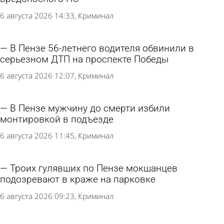
6 августа 2026 14:33
Криминал
В Пензе 56-летнего водителя обвинили в
серьезном ДТП на проспекте Победы
6 августа 2026 12:07
Криминал
В Пензе мужчину до смерти избили
монтировкой в подъезде
6 августа 2026 11:45
Криминал
Троих гулявших по Пензе мокшанцев
подозревают в краже на парковке
6 августа 2026 09:23
Криминал