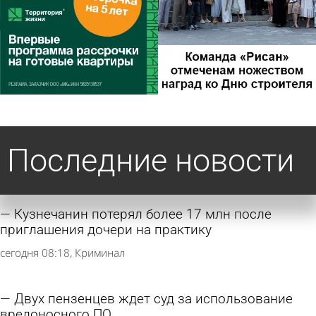
Последние новости
Кузнечанин потерял более 17 млн после
приглашения дочери на практику
сегодня 08:18
Криминал
Двух пензенцев ждет суд за использование
вредоносного ПО