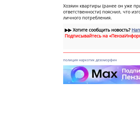
Хозяин квартиры (ранее он уже пр
ответственности) пояснил, что из
личного потребления.
▶▶
Хотите сообщить новость?
Нап
Подписывайтесь на «ПензаИнфор
полиция
наркотик
дезоморфин