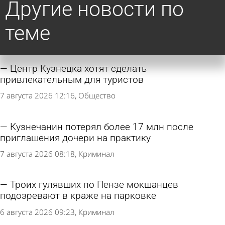
Другие новости по
теме
Центр Кузнецка хотят сделать
привлекательным для туристов
7 августа 2026 12:16
Общество
Кузнечанин потерял более 17 млн после
приглашения дочери на практику
7 августа 2026 08:18
Криминал
Троих гулявших по Пензе мокшанцев
подозревают в краже на парковке
6 августа 2026 09:23
Криминал