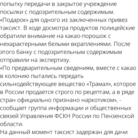
попытку передачи в закрытое учреждение
посылки с подозрительным содержимым.
«Подарок» для одного из заключенных привез
таксист. В ходе досмотра продуктов полицейские
обратили внимание на какао-порошок с
нехарактерными белыми вкраплениями. После
этого банку с подозрительным содержимым
отправили на экспертизу.
«По предварительным сведениям, вместе с какао
в колонию пытались передать
сильнодействующее вещество «Трамал», которое
в России продается строго по рецептам, а в ряде
стран официально признано наркотиком», -
сообщает группа информации и общественных
связей Управления ФСКН России по Пензенской
области.
На данный момент таксист задержан для дачи