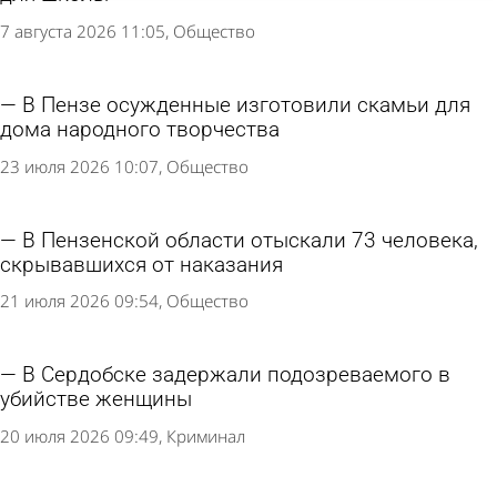
7 августа 2026 11:05
Общество
В Пензе осужденные изготовили скамьи для
дома народного творчества
23 июля 2026 10:07
Общество
В Пензенской области отыскали 73 человека,
скрывавшихся от наказания
21 июля 2026 09:54
Общество
В Сердобске задержали подозреваемого в
убийстве женщины
20 июля 2026 09:49
Криминал