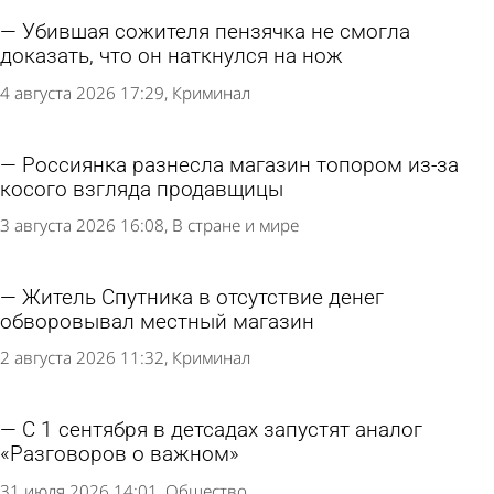
Убившая сожителя пензячка не смогла
доказать, что он наткнулся на нож
4 августа 2026 17:29
Криминал
Россиянка разнесла магазин топором из-за
косого взгляда продавщицы
3 августа 2026 16:08
В стране и мире
Житель Спутника в отсутствие денег
обворовывал местный магазин
2 августа 2026 11:32
Криминал
С 1 сентября в детсадах запустят аналог
«Разговоров о важном»
31 июля 2026 14:01
Общество