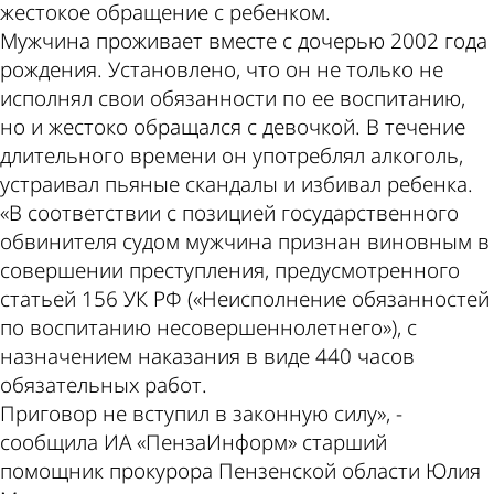
жестокое обращение с ребенком.
Мужчина проживает вместе с дочерью 2002 года
рождения. Установлено, что он не только не
исполнял свои обязанности по ее воспитанию,
но и жестоко обращался с девочкой. В течение
длительного времени он употреблял алкоголь,
устраивал пьяные скандалы и избивал ребенка.
«В соответствии с позицией государственного
обвинителя судом мужчина признан виновным в
совершении преступления, предусмотренного
статьей 156 УК РФ («Неисполнение обязанностей
по воспитанию несовершеннолетнего»), с
назначением наказания в виде 440 часов
обязательных работ.
Приговор не вступил в законную силу», -
сообщила ИА «ПензаИнформ» старший
помощник прокурора Пензенской области Юлия