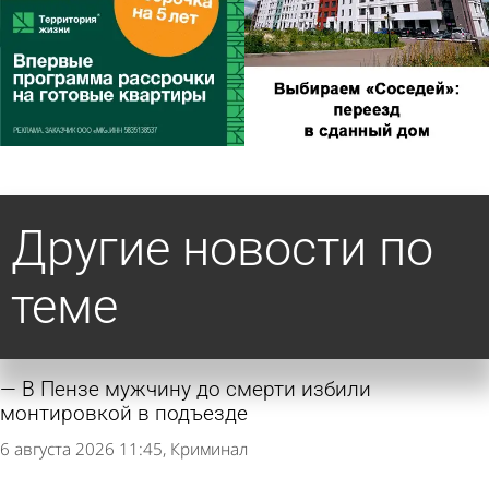
Другие новости по
теме
В Пензе мужчину до смерти избили
монтировкой в подъезде
6 августа 2026 11:45
Криминал