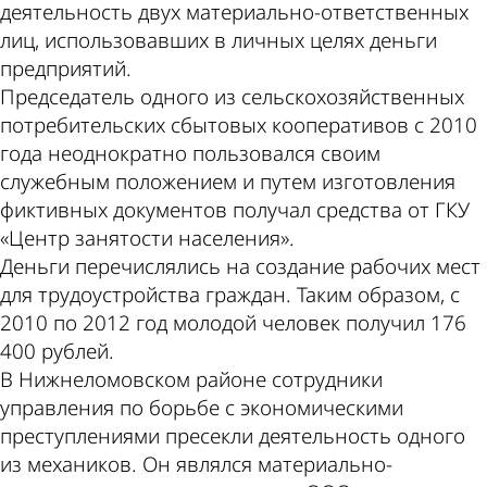
деятельность двух материально-ответственных
лиц, использовавших в личных целях деньги
предприятий.
Председатель одного из сельскохозяйственных
потребительских сбытовых кооперативов с 2010
года неоднократно пользовался своим
служебным положением и путем изготовления
фиктивных документов получал средства от ГКУ
«Центр занятости населения».
Деньги перечислялись на создание рабочих мест
для трудоустройства граждан. Таким образом, с
2010 по 2012 год молодой человек получил 176
400 рублей.
В Нижнеломовском районе сотрудники
управления по борьбе с экономическими
преступлениями пресекли деятельность одного
из механиков. Он являлся материально-