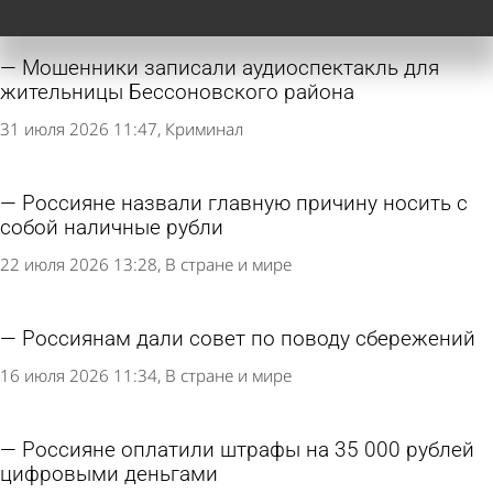
Мошенники записали аудиоспектакль для
жительницы Бессоновского района
31 июля 2026 11:47
Криминал
Россияне назвали главную причину носить с
собой наличные рубли
22 июля 2026 13:28
В стране и мире
Россиянам дали совет по поводу сбережений
16 июля 2026 11:34
В стране и мире
Россияне оплатили штрафы на 35 000 рублей
цифровыми деньгами