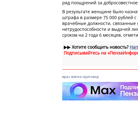
ряд поощрений за добросовестное 
В результате женщине было назна
штрафа в размере 75 000 рублей 
врачебные должности, связанные 
нетрудоспособности и выдачей ли
сроком на 2 года 6 месяцев, отмет
▶▶
Хотите сообщить новость?
Нап
Подписывайтесь на «ПензаИнфор
врач
взятка
приговор