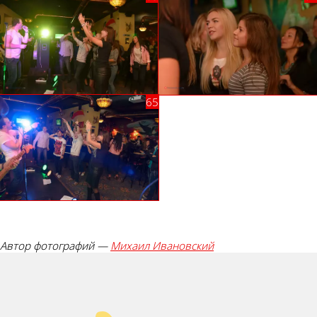
Автор фотографий —
Михаил Ивановский