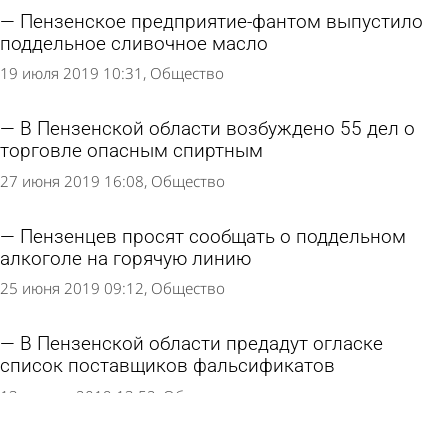
Пензенское предприятие-фантом выпустило
поддельное сливочное масло
19 июля 2019 10:31
Общество
В Пензенской области возбуждено 55 дел о
торговле опасным спиртным
27 июня 2019 16:08
Общество
Пензенцев просят сообщать о поддельном
алкоголе на горячую линию
25 июня 2019 09:12
Общество
В Пензенской области предадут огласке
список поставщиков фальсификатов
13 апреля 2019 13:52
Общество