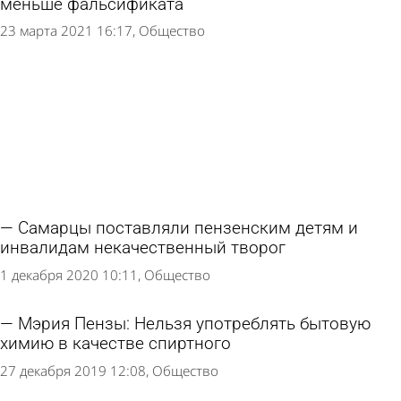
меньше фальсификата
23 марта 2021 16:17
Общество
Самарцы поставляли пензенским детям и
инвалидам некачественный творог
1 декабря 2020 10:11
Общество
Мэрия Пензы: Нельзя употреблять бытовую
химию в качестве спиртного
27 декабря 2019 12:08
Общество