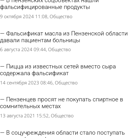
В пензенских соцобъектах нашли
фальсифицированные продукты
9 октября 2024 11:08
Общество
Фальсификат масла из Пензенской области
давали пациентам больницы
6 августа 2024 09:44
Общество
Пицца из известных сетей вместо сыра
содержала фальсификат
14 сентября 2023 08:46
Общество
Пензенцев просят не покупать спиртное в
сомнительных местах
13 августа 2021 15:52
Общество
В соцучреждения области стало поступать