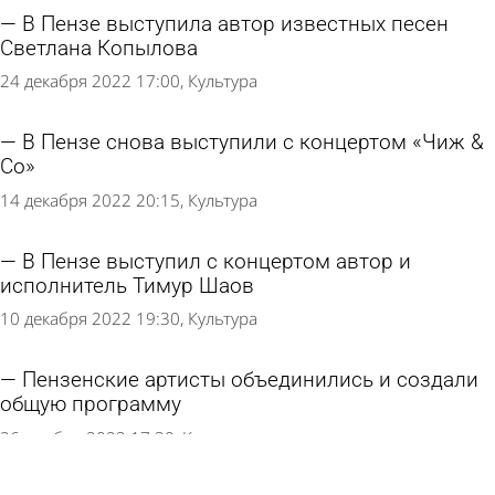
В Пензе выступила автор известных песен
Светлана Копылова
24 декабря 2022 17:00
Культура
В Пензе снова выступили с концертом «Чиж &
Co»
14 декабря 2022 20:15
Культура
В Пензе выступил с концертом автор и
исполнитель Тимур Шаов
10 декабря 2022 19:30
Культура
Пензенские артисты объединились и создали
общую программу
26 ноября 2022 17:30
Культура