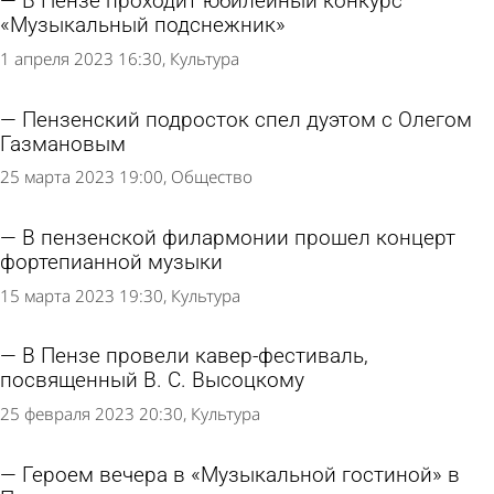
В Пензе проходит юбилейный конкурс
«Музыкальный подснежник»
1 апреля 2023 16:30
Культура
Пензенский подросток спел дуэтом с Олегом
Газмановым
25 марта 2023 19:00
Общество
В пензенской филармонии прошел концерт
фортепианной музыки
15 марта 2023 19:30
Культура
В Пензе провели кавер-фестиваль,
посвященный В. С. Высоцкому
25 февраля 2023 20:30
Культура
Героем вечера в «Музыкальной гостиной» в