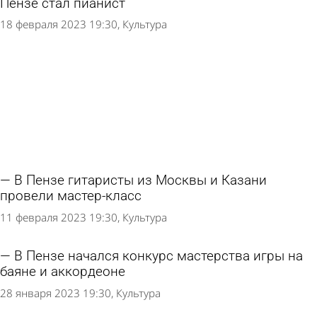
Пензе стал пианист
18 февраля 2023 19:30
Культура
В Пензе гитаристы из Москвы и Казани
провели мастер-класс
11 февраля 2023 19:30
Культура
В Пензе начался конкурс мастерства игры на
баяне и аккордеоне
28 января 2023 19:30
Культура