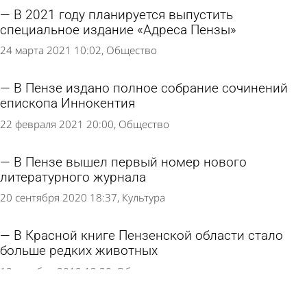
В 2021 году планируется выпустить
специальное издание «Адреса Пензы»
24 марта 2021 10:02
Общество
В Пензе издано полное собрание сочинений
епископа Иннокентия
22 февраля 2021 20:00
Общество
В Пензе вышел первый номер нового
литературного журнала
20 сентября 2020 18:37
Культура
В Красной книге Пензенской области стало
больше редких животных
12 декабря 2019 13:30
Общество