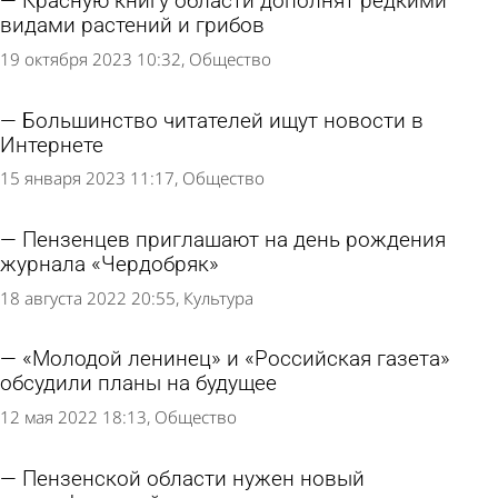
Красную книгу области дополнят редкими
видами растений и грибов
19 октября 2023 10:32
Общество
Большинство читателей ищут новости в
Интернете
15 января 2023 11:17
Общество
Пензенцев приглашают на день рождения
журнала «Чердобряк»
18 августа 2022 20:55
Культура
«Молодой ленинец» и «Российская газета»
обсудили планы на будущее
12 мая 2022 18:13
Общество
Пензенской области нужен новый