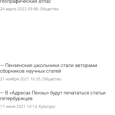
географический атлас
24 марта 2022 09:48
Общество
Пензенские школьники стали авторами
сборников научных статей
21 ноября 2021 16:35
Общество
В «Адресах Пензы» будут печататься статьи
петербуржцев
17 июня 2021 14:13
Культура