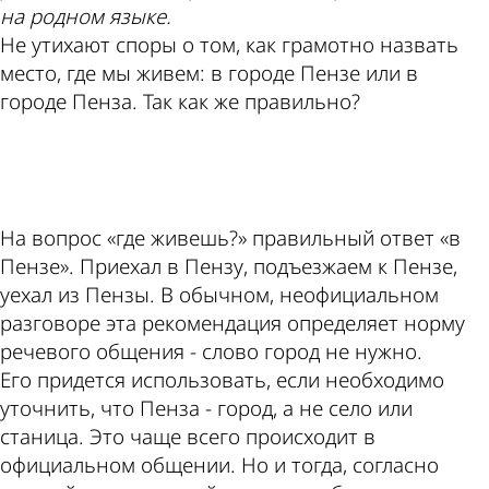
на родном языке.
Не утихают споры о том, как грамотно назвать
место, где мы живем: в городе Пензе или в
городе Пенза. Так как же правильно?
ad
На вопрос «где живешь?» правильный ответ «в
Пензе». Приехал в Пензу, подъезжаем к Пензе,
уехал из Пензы. В обычном, неофициальном
разговоре эта рекомендация определяет норму
речевого общения - слово город не нужно.
Его придется использовать, если необходимо
уточнить, что Пенза - город, а не село или
станица. Это чаще всего происходит в
официальном общении. Но и тогда, согласно