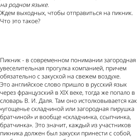
на родном языке.
Ждем выходных, чтобы отправиться на пикник.
Что это такое?
ad
Пикник - в современном понимании загородная
увеселительная прогулка компанией, причем
обязательно с закуской на свежем воздухе.
Это английское слово пришло в русский язык
через французский в XIХ веке, тогда же попало в
словарь В. И. Даля. Там оно истолковывается как
«угощенье складчиной или загородная пирушка
братчиной» и вообще «складчинка, ссыпчинка,
братчинка». Это значит, каждый из участников
пикника должен был закуски принести с собой,