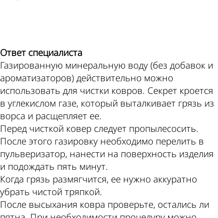
ad
Ответ специалиста
Газированную минеральную воду (без добавок и
ароматизаторов) действительно можно
использовать для чистки ковров. Секрет кроется
в углекислом газе, который выталкивает грязь из
ворса и расщепляет ее.
Перед чисткой ковер следует пропылесосить.
После этого газировку необходимо перелить в
пульверизатор, нанести на поверхность изделия
и подождать пять минут.
Когда грязь размягчится, ее нужно аккуратно
убрать чистой тряпкой.
После высыхания ковра проверьте, остались ли
пятна. При необходимости процедуру можно