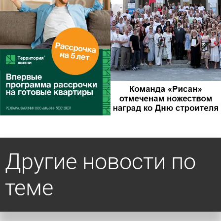
Другие новости по
теме