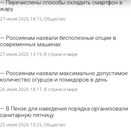
Перечислены способы охладить смартфон в
жару
27 июля 2026 18:15
Общество
Россиянам назвали бесполезные опции в
современных машинах
27 июля 2026 13:19
В стране и мире
Россиянам назвали максимально допустимое
количество огурцов и помидоров в день
26 июля 2026 18:17
В стране и мире
В Пензе для наведения порядка организовали
санитарную пятницу
25 июля 2026 10:25
Общество