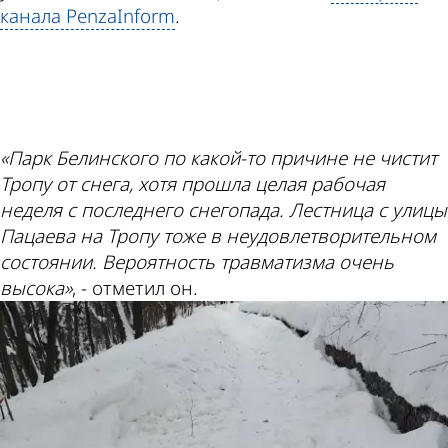
канала PenzaInform
.
ad
«Парк Белинского по какой-то причине не чистит
Тропу от снега, хотя прошла целая рабочая
неделя с последнего снегопада. Лестница с улицы
Пацаева на Тропу тоже в неудовлетворительном
состоянии. Вероятность травматизма очень
высока»
, - отметил он.