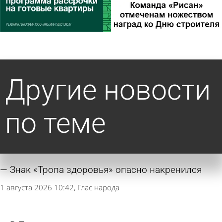
Другие новости
по теме
Знак «Тропа здоровья» опасно накренился
1 августа 2026 10:42
Глас народа