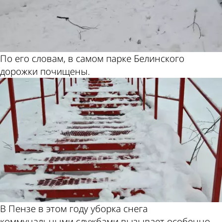
По его словам, в самом парке Белинского
дорожки почищены.
В Пензе в этом году уборка снега
коммунальными службами вызывает особенно