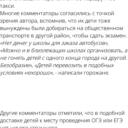
такси.
Многие комментаторы согласились с точкой
зрения автора, вспомнив, что их дети тоже
вынуждены были добираться на общественном
транспорте в другой район, чтобы сдать экзамен.
«Нет денег у школы для заказа автобусов»,
«Можно и в близлежащих школах организовать, а
не гонять детей с одного конца города на другой.
Безобразие», «Детей перевозить в подобных
условиях нехорошо»
, - написали горожане.
ad
Другие комментаторы отметили, что в подобной
доставке детей к месту проведения ОГЭ или ЕГЭ
нет ничего страшного.