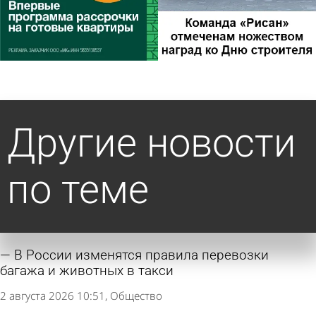
Другие новости
по теме
В России изменятся правила перевозки
багажа и животных в такси
2 августа 2026 10:51
Общество