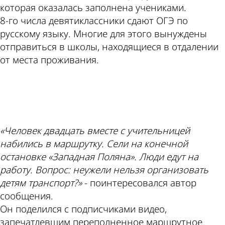
которая оказалась заполнена учениками.
8-го числа девятиклассники сдают ОГЭ по
русскому языку. Многие для этого вынуждены
отправиться в школы, находящиеся в отдалении
от места проживания.
ad
«Человек двадцать вместе с учительницей
набились в маршрутку. Сели на конечной
остановке «Западная Поляна». Люди едут на
работу. Вопрос: неужели нельзя организовать
детям транспорт?»
- поинтересовался автор
сообщения.
Он поделился с подписчиками видео,
запечатлевшим переполненное маршрутное