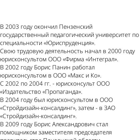
ad
В 2003 году окончил Пензенский
государственный педагогический университет по
специальности «Юриспруденция».
Свою трудовую деятельность начал в 2000 году
юрисконсультом ООО «Фирма «Интеграл».
В 2002 году Борис Панин работал
юрисконсультом в ООО «Макс и Ко».
С 2002 по 2004 гг. - юрисконсульт ООО
«Издательство «Пропаганда».
В 2004 году был юрисконсультом в ООО
«Стройдизайн-консалдинг», затем - в ЗАО
«Стройдизайн-консалдинг».
В 2009 году Борис Александрович стал
помощником заместителя председателя