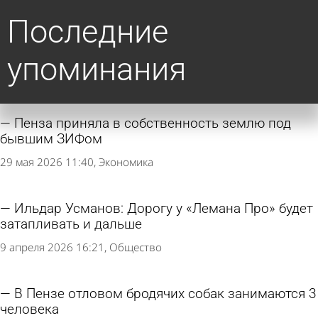
Последние
упоминания
Пенза приняла в собственность землю под
бывшим ЗИФом
29 мая 2026 11:40
Экономика
Ильдар Усманов: Дорогу у «Лемана Про» будет
затапливать и дальше
9 апреля 2026 16:21
Общество
В Пензе отловом бродячих собак занимаются 3
человека