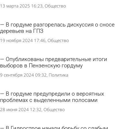
13 марта 2025 16:23
Общество
В гордуме разгорелась дискуссия о сносе
деревьев на ГПЗ
19 ноября 2024 17:46
Общество
Опубликованы предварительные итоги
выборов в Пензенскую гордуму
9 сентября 2024 09:32
Политика
В гордуме предупредили о вероятных
проблемах с выделенными полосами
28 июня 2024 12:32
Общество
В Гидрострое начали борьбу со слабым