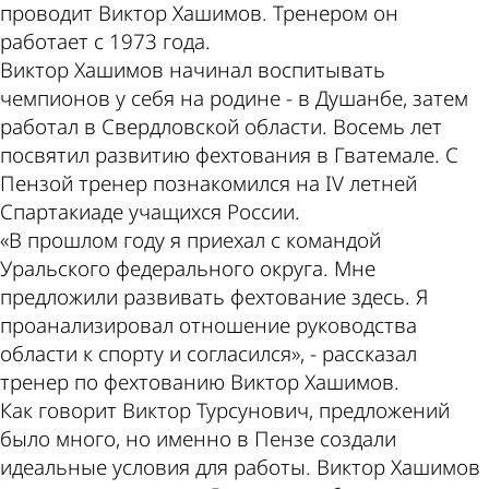
проводит Виктор Хашимов. Тренером он
работает с 1973 года.
Виктор Хашимов начинал воспитывать
чемпионов у себя на родине - в Душанбе, затем
работал в Свердловской области. Восемь лет
посвятил развитию фехтования в Гватемале. С
Пензой тренер познакомился на IV летней
Спартакиаде учащихся России.
«В прошлом году я приехал с командой
Уральского федерального округа. Мне
предложили развивать фехтование здесь. Я
проанализировал отношение руководства
области к спорту и согласился», - рассказал
тренер по фехтованию Виктор Хашимов.
Как говорит Виктор Турсунович, предложений
было много, но именно в Пензе создали
идеальные условия для работы. Виктор Хашимов