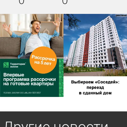
Другие новости