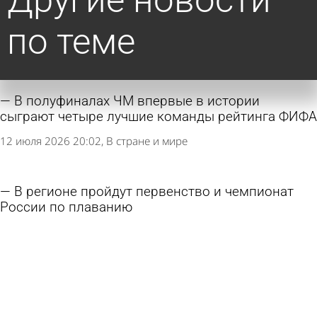
по теме
В полуфиналах ЧМ впервые в истории
сыграют четыре лучшие команды рейтинга ФИФА
12 июля 2026 20:02
В стране и мире
В регионе пройдут первенство и чемпионат
России по плаванию
18 июня 2026 18:31
Спорт
Суперкомпьютер определил фаворита
чемпионата мира-2026 по футболу