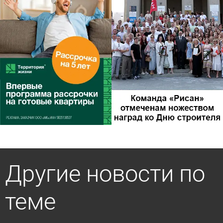
Другие новости по
теме