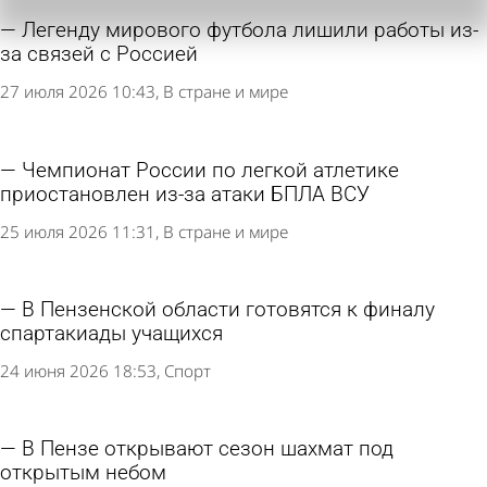
Легенду мирового футбола лишили работы из-
за связей с Россией
27 июля 2026 10:43
В стране и мире
Чемпионат России по легкой атлетике
приостановлен из-за атаки БПЛА ВСУ
25 июля 2026 11:31
В стране и мире
В Пензенской области готовятся к финалу
спартакиады учащихся
24 июня 2026 18:53
Спорт
В Пензе открывают сезон шахмат под
открытым небом