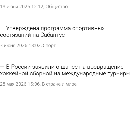
18 июня 2026 12:12
Общество
Утверждена программа спортивных
состязаний на Сабантуе
3 июня 2026 18:02
Спорт
В России заявили о шансе на возвращение
хоккейной сборной на международные турниры
28 мая 2026 15:06
В стране и мире
Победителя состязаний по конному спорту на
Сабантуе ждет ценный приз
25 мая 2026 12:32
Общество