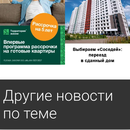
Другие новости
по теме