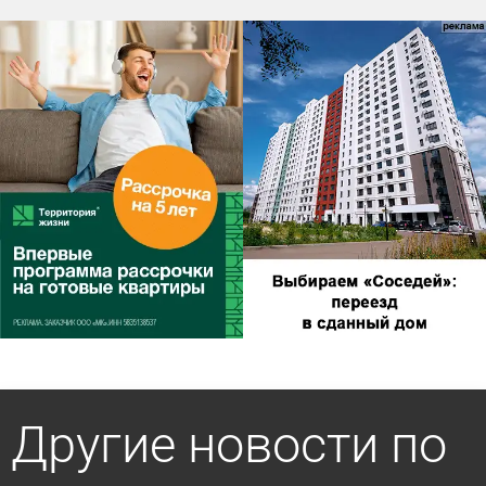
Другие новости по