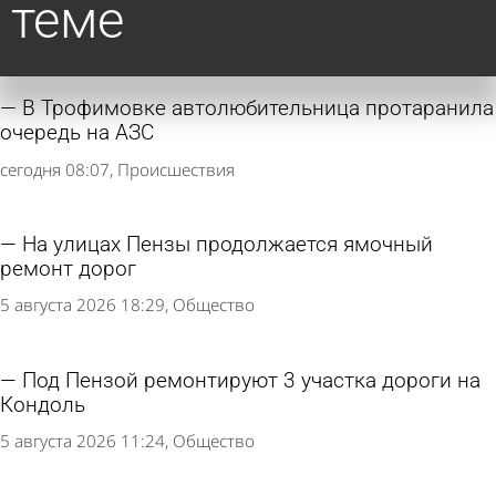
теме
В Трофимовке автолюбительница протаранила
очередь на АЗС
сегодня 08:07
Происшествия
На улицах Пензы продолжается ямочный
ремонт дорог
5 августа 2026 18:29
Общество
Под Пензой ремонтируют 3 участка дороги на
Кондоль
5 августа 2026 11:24
Общество