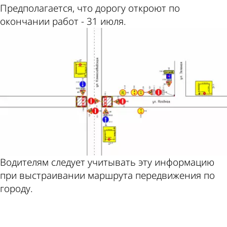
Предполагается, что дорогу откроют по
окончании работ - 31 июля.
Водителям следует учитывать эту информацию
при выстраивании маршрута передвижения по
городу.
ad