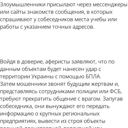
Злоумышленники присылают через мессенджеры
или сайты знакомств сообщения, в которых
спрашивают у собеседников места учебы или
работы с указанием точных адресов.
ad
Войдя в доверие, аферисты заявляют, что по
данным объектам будет нанесен удар с
территории Украины с помощью БПЛА.
Затем мошенники звонят будущим жертвам и,
представляясь сотрудниками полиции или ФСБ,
требуют прекратить общение с врагом. Запугав
собеседника, они вынуждают его передать
информацию о крупных региональных
предприятиях, вывести из строя объекты