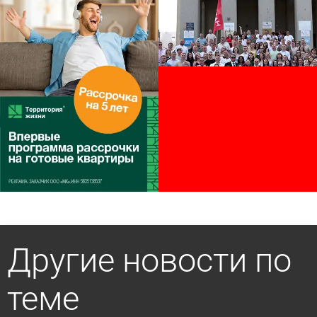
Другие новости по
теме