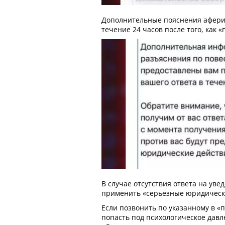
Дополнительные пояснения афери
течение 24 часов после того, как 
В случае отсутствия ответа на уве
применить «серьезные юридическ
Если позвонить по указанному в «
попасть под психологическое давл