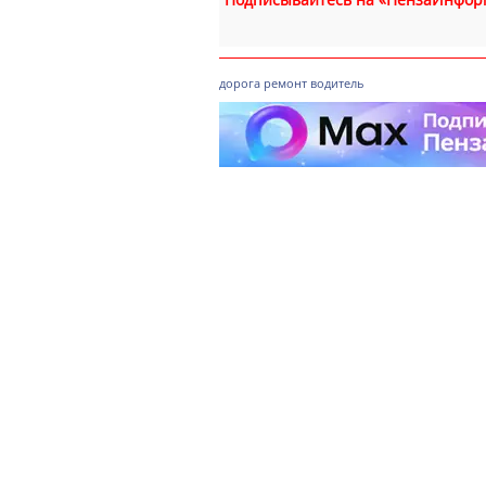
дорога
ремонт
водитель