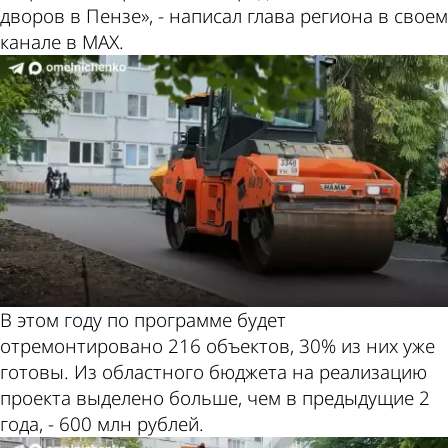
дворов в Пензе», - написал глава региона в своем
канале в МАХ.
В этом году по программе будет
отремонтировано 216 объектов, 30% из них уже
готовы. Из областного бюджета на реализацию
проекта выделено больше, чем в предыдущие 2
года, - 600 млн рублей.