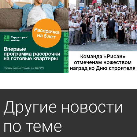
Другие новости
по теме