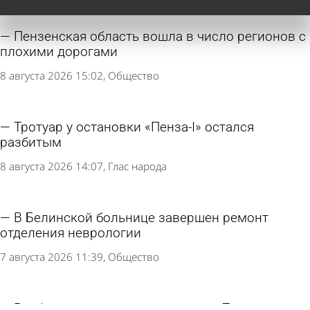
Пензенская область вошла в число регионов с
плохими дорогами
8 августа 2026 15:02
Общество
Тротуар у остановки «Пенза-I» остался
разбитым
8 августа 2026 14:07
Глас народа
В Белинской больнице завершен ремонт
отделения неврологии
7 августа 2026 11:39
Общество
Разбитую лестницу у остановки «Путепровод»