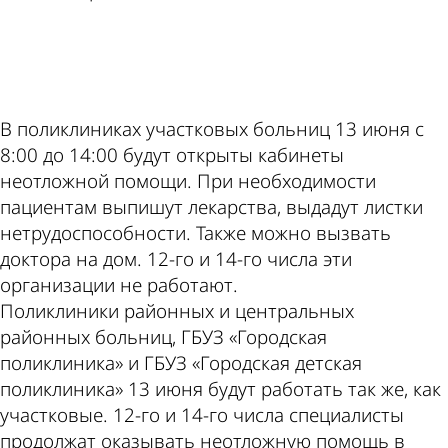
ad
В поликлиниках участковых больниц 13 июня с
8:00 до 14:00 будут открыты кабинеты
неотложной помощи. При необходимости
пациентам выпишут лекарства, выдадут листки
нетрудоспособности. Также можно вызвать
доктора на дом. 12-го и 14-го числа эти
организации не работают.
Поликлиники районных и центральных
районных больниц, ГБУЗ «Городская
поликлиника» и ГБУЗ «Городская детская
поликлиника» 13 июня будут работать так же, как
участковые. 12-го и 14-го числа специалисты
продолжат оказывать неотложную помощь в