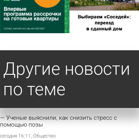
Другие новости
по теме
Ученые выяснили, как снизить стресс с
помощью позы
сегодня 16:11
Общество