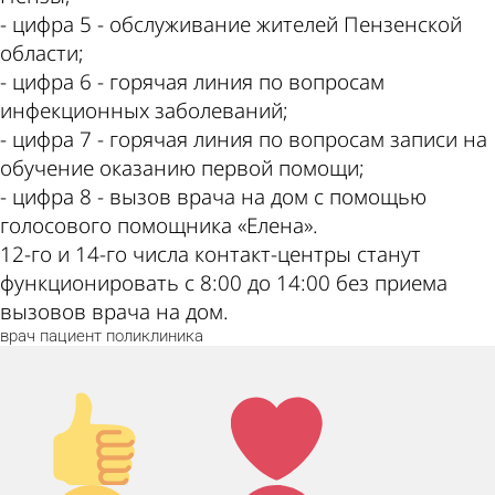
- цифра 5 - обслуживание жителей Пензенской
области;
- цифра 6 - горячая линия по вопросам
инфекционных заболеваний;
- цифра 7 - горячая линия по вопросам записи на
обучение оказанию первой помощи;
- цифра 8 - вызов врача на дом с помощью
голосового помощника «Елена».
12-го и 14-го числа контакт-центры станут
функционировать с 8:00 до 14:00 без приема
вызовов врача на дом.
врач
пациент
поликлиника
Палец
Лайк!
вверх!