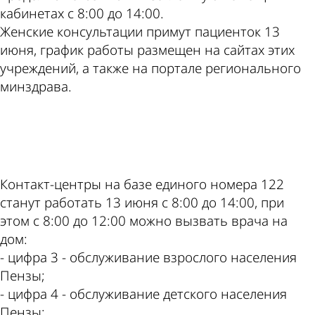
кабинетах с 8:00 до 14:00.
Женские консультации примут пациенток 13
июня, график работы размещен на сайтах этих
учреждений, а также на портале регионального
минздрава.
ad
Контакт-центры на базе единого номера 122
станут работать 13 июня с 8:00 до 14:00, при
этом с 8:00 до 12:00 можно вызвать врача на
дом:
- цифра 3 - обслуживание взрослого населения
Пензы;
- цифра 4 - обслуживание детского населения
Пензы;