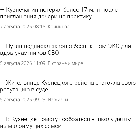
Кузнечанин потерял более 17 млн после
приглашения дочери на практику
7 августа 2026 08:18
Криминал
Путин подписал закон о бесплатном ЭКО для
вдов участников СВО
5 августа 2026 11:09
В стране и мире
Жительница Кузнецкого района отстояла свою
репутацию в суде
5 августа 2026 09:23
Из жизни
В Кузнецке помогут собраться в школу детям
из малоимущих семей
4 августа 2026 15:16
Общество