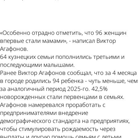
ad
«Особенно отрадно отметить, что 96 женщин
впервые стали мамами», - написал Виктор
Агафонов.
64 кузнецких семьи пополнились третьими и
последующими малышами.
Ранее Виктор Агафонов сообщал, что за 4 месяца
в городе родились 94 ребенка - чуть меньше, чем
за аналогичный период 2025-го. 42,5%
новорожденных стали первенцами в семьях.
Агафонов намеревался проработать с
предпринимателями внедрение
демографического стандарта на предприятиях,
чтобы стимулировать рождаемость через
выплаты и другую помощь семьям с детьми.