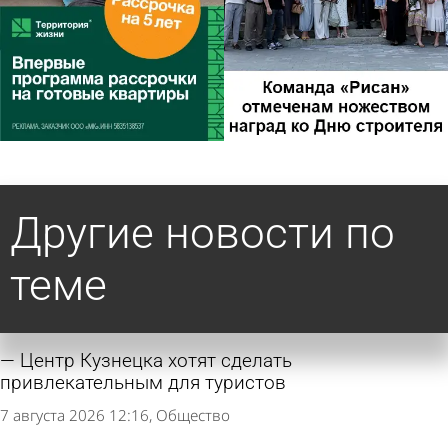
Другие новости по
теме
Центр Кузнецка хотят сделать
привлекательным для туристов
7 августа 2026 12:16
Общество