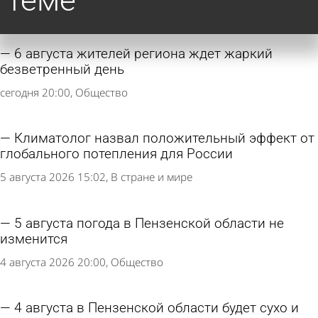
теме
6 августа жителей региона ждет жаркий
безветренный день
сегодня 20:00
Общество
Климатолог назвал положительный эффект от
глобального потепления для России
5 августа 2026 15:02
В стране и мире
5 августа погода в Пензенской области не
изменится
4 августа 2026 20:00
Общество
4 августа в Пензенской области будет сухо и