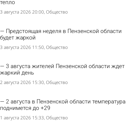
тепло
3 августа 2026 20:00
Общество
Предстоящая неделя в Пензенской области
будет жаркой
3 августа 2026 11:50
Общество
3 августа жителей Пензенской области ждет
жаркий день
2 августа 2026 15:30
Общество
2 августа в Пензенской области температура
поднимется до +29
1 августа 2026 15:33
Общество