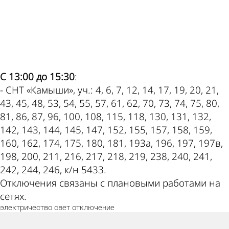
ad
С 13:00 до 15:30
:
- СНТ «Камыши», уч.: 4, 6, 7, 12, 14, 17, 19, 20, 21,
43, 45, 48, 53, 54, 55, 57, 61, 62, 70, 73, 74, 75, 80,
81, 86, 87, 96, 100, 108, 115, 118, 130, 131, 132,
142, 143, 144, 145, 147, 152, 155, 157, 158, 159,
160, 162, 174, 175, 180, 181, 193а, 196, 197, 197в,
198, 200, 211, 216, 217, 218, 219, 238, 240, 241,
242, 244, 246, к/н 5433.
Отключения связаны с плановыми работами на
сетях.
электричество
свет
отключение