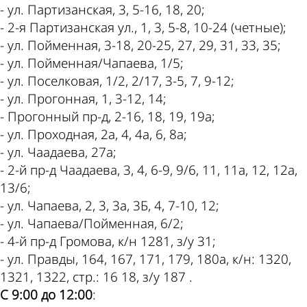
- ул. Партизанская, 3, 5-16, 18, 20;
- 2-я Партизанская ул., 1, 3, 5-8, 10-24 (четные);
- ул. Пойменная, 3-18, 20-25, 27, 29, 31, 33, 35;
- ул. Пойменная/Чапаева, 1/5;
- ул. Поселковая, 1/2, 2/17, 3-5, 7, 9-12;
- ул. Прогонная, 1, 3-12, 14;
- Прогонный пр-д, 2-16, 18, 19, 19а;
- ул. Проходная, 2а, 4, 4а, 6, 8а;
- ул. Чаадаева, 27а;
- 2-й пр-д Чаадаева, 3, 4, 6-9, 9/6, 11, 11а, 12, 12а,
13/6;
- ул. Чапаева, 2, 3, 3а, 3Б, 4, 7-10, 12;
- ул. Чапаева/Пойменная, 6/2;
- 4-й пр-д Громова, к/н 1281, з/у 31;
- ул. Правды, 164, 167, 171, 179, 180а, к/н: 1320,
1321, 1322, стр.: 16 18, з/у 187 .
С 9:00 до 12:00
: