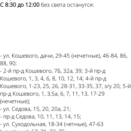
С 8:30 до 12:00
без света останутся:
ad
- ул. Кошевого, дачи, 29-45 (нечетные), 46-84, 86,
88, 90;
- 2-й пр-д Кошевого, 7Б, 32а, 39; 3-й пр-д
Кошевого, 1, 3, 4, 6, 8, 10, 12, 14; 4-й пр-д
Кошевого, 1-23, 25, 26, 28-31, 33-35, 37, з/у 20; 5-й
пр-д Кошевого, 1, 3,5а, 6, 7, 11, 13, 17-29
(нечетные);
- ул. Седова, 15, 20, 20а, 21;
- пр-д Седова, 10, 11, 13, 14, 15;
- ул. Суходольная, 18-34 (четные), 47-63