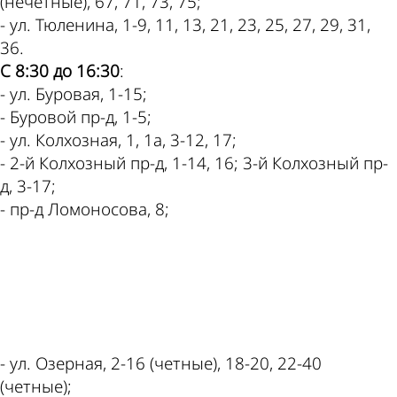
(нечетные), 67, 71, 73, 75;
- ул. Тюленина, 1-9, 11, 13, 21, 23, 25, 27, 29, 31,
36.
С 8:30 до 16:30
:
- ул. Буровая, 1-15;
- Буровой пр-д, 1-5;
- ул. Колхозная, 1, 1а, 3-12, 17;
- 2-й Колхозный пр-д, 1-14, 16; 3-й Колхозный пр-
д, 3-17;
- пр-д Ломоносова, 8;
ad
- ул. Озерная, 2-16 (четные), 18-20, 22-40
(четные);