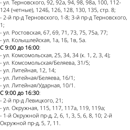
- ул. Терновского, 92, 92а, 94, 98, 98а, 100, 112-
124 (четные), 124Б, 126, 128, 130, 135, стр. 8;
- 2-й пр-д Терновского, 1-8; 3-й пр-д Терновского,
1;
- ул. Ростовская, 67, 69, 71, 73, 75, 75а, 77;
- ул. Колышлейская, 1а, 1Б, 1в, 5а.
С 9:00 до 16:00
:
- ул. Комсомольская, 25, 34, 34 (к. 1, 2, 3, 4);
- ул. Комсомольская/Беляева, 31/5;
- ул. Литейная, 12, 14;
- ул. Литейная/Беляева, 16/1;
- ул. Литейная/Ударная, 10/1.
С 9:00 до 16:30
:
- 2-й пр-д Левицкого, 21;
- ул. Окружная, 115, 117, 117а, 119, 119а;
- 1-й Окружной пр-д, 2, 6, 1, 3, 5, 6, 8, 10; 2-й
Окружной пр-д, 5, 7, 11.