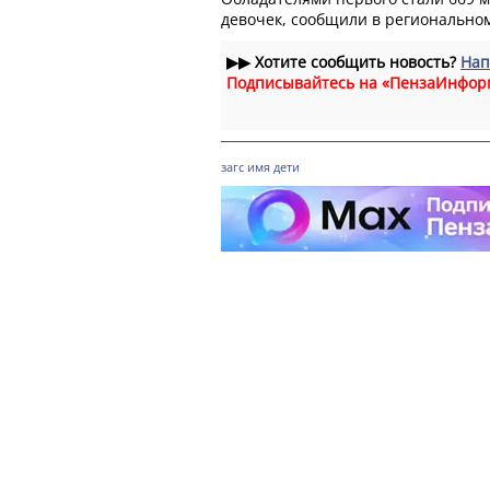
девочек, сообщили в регионально
▶▶
Хотите сообщить новость?
Нап
Подписывайтесь на «ПензаИнфор
загс
имя
дети