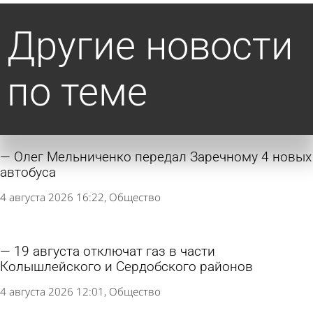
Другие новости
по теме
Олег Мельниченко передал Заречному 4 новых
автобуса
4 августа 2026 16:22
Общество
19 августа отключат газ в части
Колышлейского и Сердобского районов
4 августа 2026 12:01
Общество