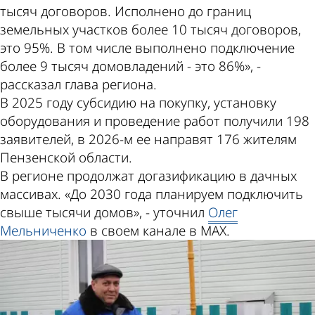
тысяч договоров. Исполнено до границ
земельных участков более 10 тысяч договоров,
это 95%. В том числе выполнено подключение
более 9 тысяч домовладений - это 86%», -
рассказал глава региона.
В 2025 году субсидию на покупку, установку
оборудования и проведение работ получили 198
заявителей, в 2026-м ее направят 176 жителям
Пензенской области.
В регионе продолжат догазификацию в дачных
массивах. «До 2030 года планируем подключить
свыше тысячи домов», - уточнил
Олег
Мельниченко
в своем канале в MAX.