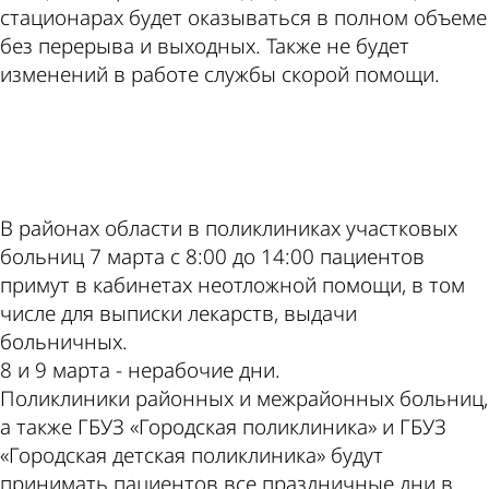
стационарах будет оказываться в полном объеме
без перерыва и выходных. Также не будет
изменений в работе службы скорой помощи.
ad
В районах области в поликлиниках участковых
больниц 7 марта с 8:00 до 14:00 пациентов
примут в кабинетах неотложной помощи, в том
числе для выписки лекарств, выдачи
больничных.
8 и 9 марта - нерабочие дни.
Поликлиники районных и межрайонных больниц,
а также ГБУЗ «Городская поликлиника» и ГБУЗ
«Городская детская поликлиника» будут
принимать пациентов все праздничные дни в