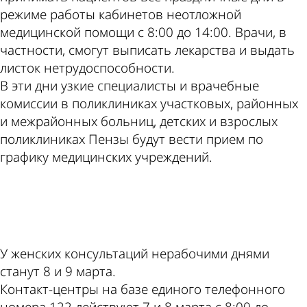
режиме работы кабинетов неотложной
медицинской помощи с 8:00 до 14:00. Врачи, в
частности, смогут выписать лекарства и выдать
листок нетрудоспособности.
В эти дни узкие специалисты и врачебные
комиссии в поликлиниках участковых, районных
и межрайонных больниц, детских и взрослых
поликлиниках Пензы будут вести прием по
графику медицинских учреждений.
ad
У женских консультаций нерабочими днями
станут 8 и 9 марта.
Контакт-центры на базе единого телефонного