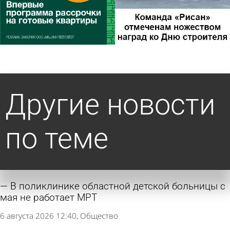
Другие новости
по теме
В поликлинике областной детской больницы с
мая не работает МРТ
6 августа 2026 12:40
Общество