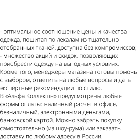
ad
- оптимальное соотношение цены и качества -
одежда, пошитая по лекалам из тщательно
отобранных тканей, доступна без компромиссов;
- множество акций и скидок, позволяющих
приобрести одежду на выгодных условиях.
Кроме того, менеджеры магазина готовы помочь
с выбором, ответить на любые вопросы и дать
экспертные рекомендации по стилю.
В «Альфа Коллекшн» предусмотрены любые
формы оплаты: наличный расчет в офисе,
безналичный, электронными деньгами,
банковской картой. Можно забрать покупку
самостоятельно (из шоу-рума) или заказать
доставку по любому адресу в России.