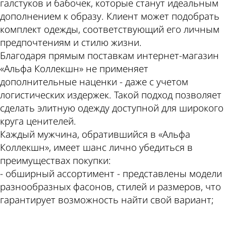
галстуков и бабочек, которые станут идеальным
дополнением к образу. Клиент может подобрать
комплект одежды, соответствующий его личным
предпочтениям и стилю жизни.
Благодаря прямым поставкам интернет-магазин
«Альфа Коллекшн» не применяет
дополнительные наценки - даже с учетом
логистических издержек. Такой подход позволяет
сделать элитную одежду доступной для широкого
круга ценителей.
Каждый мужчина, обратившийся в «Альфа
Коллекшн», имеет шанс лично убедиться в
преимуществах покупки:
- обширный ассортимент - представлены модели
разнообразных фасонов, стилей и размеров, что
гарантирует возможность найти свой вариант;