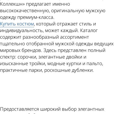
Коллекшн» предлагает именно
высококачественную, оригинальную мужскую
одежду премиум-класса.
Купить костюм
, который отражает стиль и
индивидуальность, может каждый. Каталог
содержит разнообразный ассортимент
тщательно отобранной мужской одежды ведущих
мировых брендов. Здесь представлен полный
спектр: сорочки, элегантные двойки и
изысканные тройки, модные куртки и пальто,
практичные парки, роскошные дубленки.
ad
Предоставляется широкий выбор элегантных