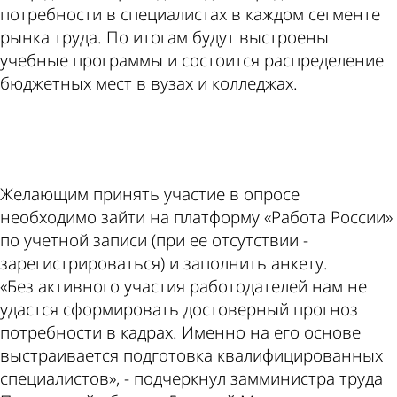
потребности в специалистах в каждом сегменте
рынка труда. По итогам будут выстроены
учебные программы и состоится распределение
бюджетных мест в вузах и колледжах.
ad
Желающим принять участие в опросе
необходимо зайти на платформу «Работа России»
по учетной записи (при ее отсутствии -
зарегистрироваться) и заполнить анкету.
«Без активного участия работодателей нам не
удастся сформировать достоверный прогноз
потребности в кадрах. Именно на его основе
выстраивается подготовка квалифицированных
специалистов», - подчеркнул замминистра труда