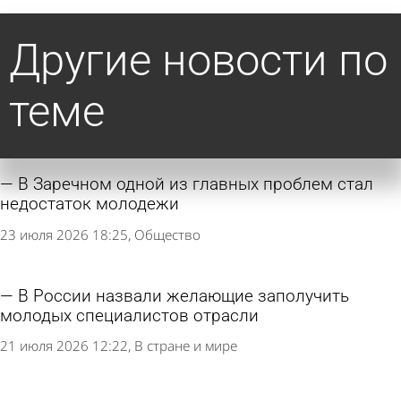
Другие новости по
теме
В Заречном одной из главных проблем стал
недостаток молодежи
23 июля 2026 18:25
Общество
В России назвали желающие заполучить
молодых специалистов отрасли
21 июля 2026 12:22
В стране и мире