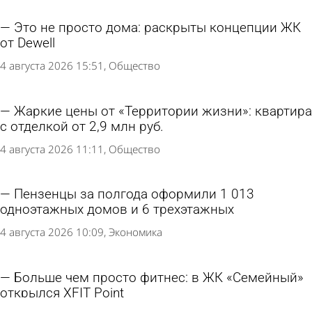
Это не просто дома: раскрыты концепции ЖК
от Dewell
4 августа 2026 15:51
Общество
Жаркие цены от «Территории жизни»: квартира
с отделкой от 2,9 млн руб.
4 августа 2026 11:11
Общество
Пензенцы за полгода оформили 1 013
одноэтажных домов и 6 трехэтажных
4 августа 2026 10:09
Экономика
Больше чем просто фитнес: в ЖК «Семейный»
открылся XFIT Point