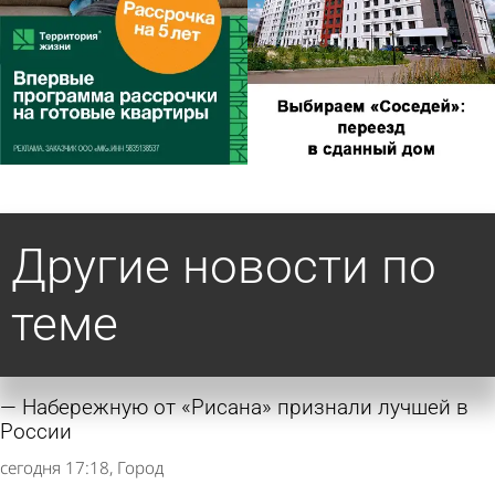
Другие новости по
теме
Набережную от «Рисана» признали лучшей в
России
сегодня 17:18
Город