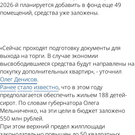
2026-й планируется добавить в фонд еще 49
помещений, средства уже заложены.
ad
«Сейчас проходят подготовку документы для
выхода на торги. В случае экономии
высвободившиеся средства будут направлены на
покупку дополнительных квартир», - уточнил
Олег Денисов
.
Ранее
стало
известно
, что в этом году
предполагается обеспечить жильем 188 детей-
сирот. По словам губернатора Олега
Мельниченко, на эти цели в бюджет заложено
550 млн рублей.
При этом верхний предел жилплощади
законодательно повышен до 50 квадратных