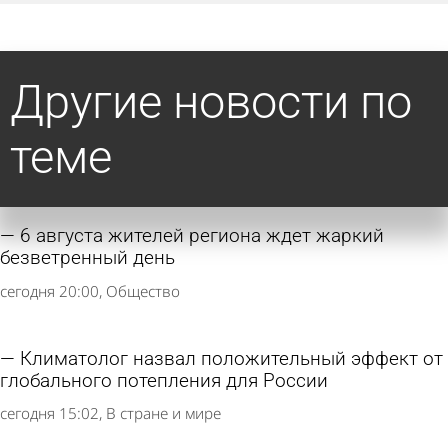
Другие новости по
теме
6 августа жителей региона ждет жаркий
безветренный день
сегодня 20:00
Общество
Климатолог назвал положительный эффект от
глобального потепления для России
сегодня 15:02
В стране и мире