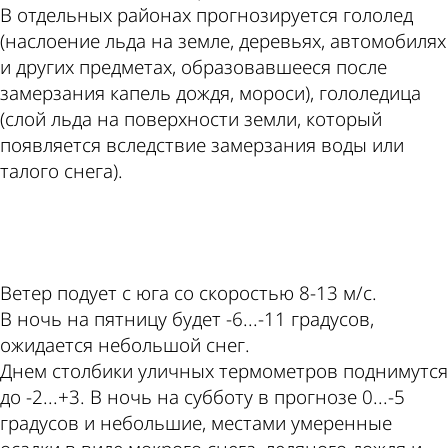
В отдельных районах прогнозируется гололед
(наслоение льда на земле, деревьях, автомобилях
и других предметах, образовавшееся после
замерзания капель дождя, мороси), гололедица
(слой льда на поверхности земли, который
появляется вследствие замерзания воды или
талого снега).
ad
Ветер подует с юга со скоростью 8-13 м/с.
В ночь на пятницу будет -6...-11 градусов,
ожидается небольшой снег.
Днем столбики уличных термометров поднимутся
до -2...+3. В ночь на субботу в прогнозе 0...-5
градусов и небольшие, местами умеренные