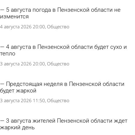
5 августа погода в Пензенской области не
изменится
4 августа 2026 20:00
Общество
4 августа в Пензенской области будет сухо и
тепло
3 августа 2026 20:00
Общество
Предстоящая неделя в Пензенской области
будет жаркой
3 августа 2026 11:50
Общество
3 августа жителей Пензенской области ждет
жаркий день